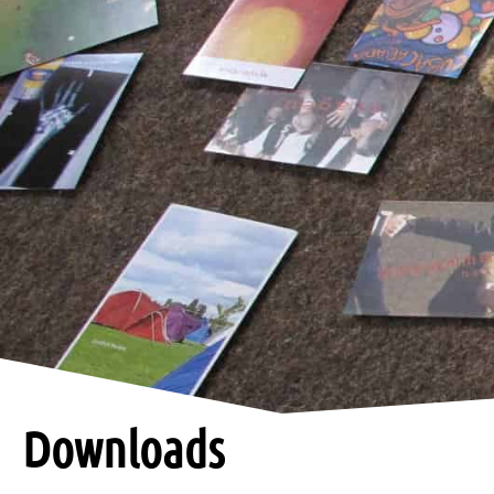
Downloads