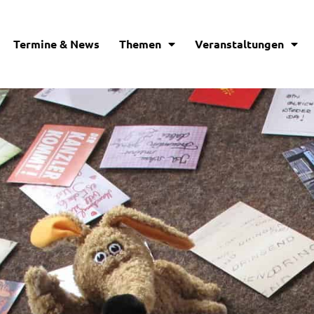
Termine & News
Themen
Veranstaltungen