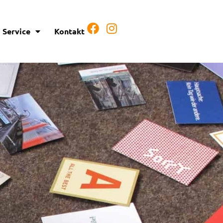
Service
Kontakt