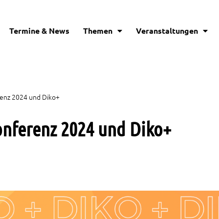
Termine & News
Themen
Veranstaltungen
renz 2024 und Diko+
onferenz 2024 und Diko+