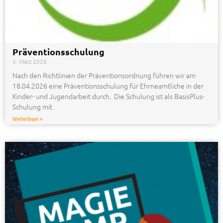
Präventionsschulung
5. März 2026
Nach den Richtlinien der Präventionsordnung führen wir am
18.04.2026 eine Präventionsschulung für Ehrneamtliche in der
Kinder- und Jugendarbeit durch. Die Schulung ist als BasisPlus-
Schulung mit
Weiterlesen »