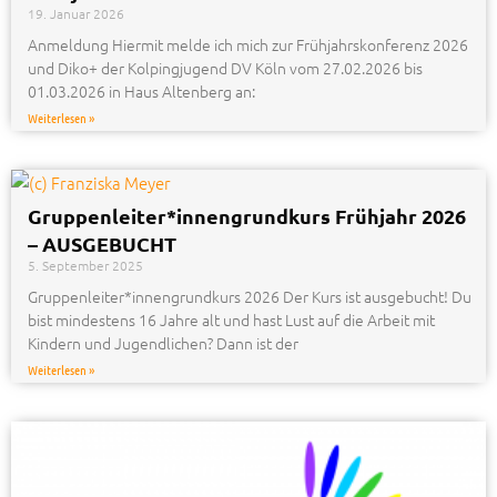
19. Januar 2026
Anmeldung Hiermit melde ich mich zur Frühjahrskonferenz 2026
und Diko+ der Kolpingjugend DV Köln vom 27.02.2026 bis
01.03.2026 in Haus Altenberg an:
Weiterlesen »
Gruppenleiter*innengrundkurs Frühjahr 2026
– AUSGEBUCHT
5. September 2025
Gruppenleiter*innengrundkurs 2026 Der Kurs ist ausgebucht! Du
bist mindestens 16 Jahre alt und hast Lust auf die Arbeit mit
Kindern und Jugendlichen? Dann ist der
Weiterlesen »