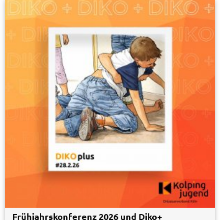
Frühjahrskonferenz 2026 und Diko+