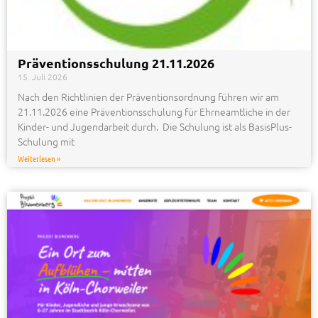
Präventionsschulung 21.11.2026
15. Juli 2026
Nach den Richtlinien der Präventionsordnung führen wir am
21.11.2026 eine Präventionsschulung für Ehrneamtliche in der
Kinder- und Jugendarbeit durch. Die Schulung ist als BasisPlus-
Schulung mit
Weiterlesen »