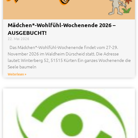
Mädchen*-Wohlfühl-Wochenende 2026 –
AUSGEBUCHT!
22. Mai 2026
Das Mädchen*-Wohlfühl-Wochenende findet vom 27-29.
November 2026 im Waldheim Dürscheid statt. Die Adresse
lautet: Winterberg 52, 51515 Kürten Ein ganzes Wochenende die
Seele baumeln
Weiterlesen »