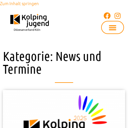
Zum Inhalt springen
Kategorie: News und
Termine