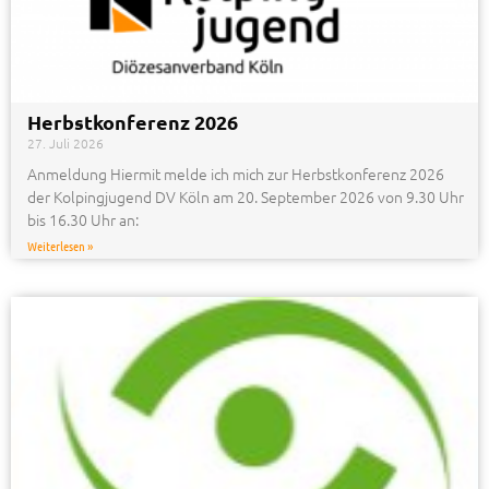
Herbstkonferenz 2026
27. Juli 2026
Anmeldung Hiermit melde ich mich zur Herbstkonferenz 2026
der Kolpingjugend DV Köln am 20. September 2026 von 9.30 Uhr
bis 16.30 Uhr an:
Weiterlesen »