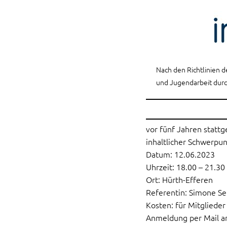
Nach den Richtlinien d
und Jugendarbeit durc
vor fünf Jahren stattg
inhaltlicher Schwerpu
Datum: 12.06.2023
Uhrzeit: 18.00 – 21.30
Ort: Hürth-Efferen
Referentin: Simone Se
Kosten: für Mitglieder
Anmeldung per Mail a