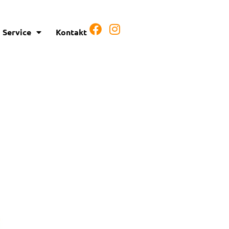
Service
Kontakt