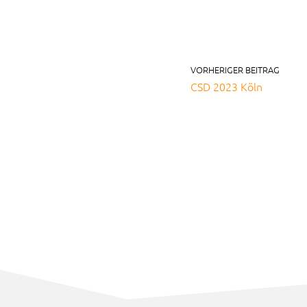
VORHERIGER BEITRAG
CSD 2023 Köln