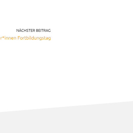
NÄCHSTER BEITRAG
r*innen Fortbildungstag